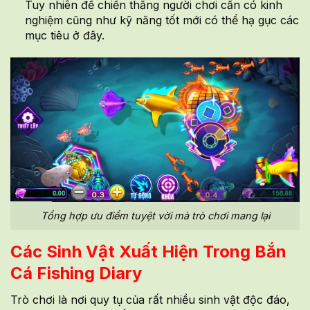
Tuy nhiên để chiến thắng người chơi cần có kinh
nghiệm cũng như kỹ năng tốt mới có thể hạ gục các
mục tiêu ở đây.
Tổng hợp ưu điểm tuyệt vời mà trò chơi mang lại
Các Sinh Vật Xuất Hiện Trong Bắn
Cá Fishing Diary
Trò chơi là nơi quy tụ của rất nhiều sinh vật độc đáo,