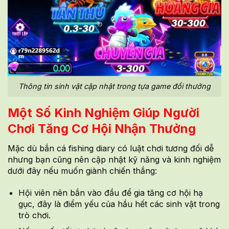
Thông tin sinh vật cập nhật trong tựa game đổi thưởng
Một Số Kinh Nghiệm Giúp Người
Chơi Tăng Cơ Hội Nhận Thưởng
Mặc dù bắn cá fishing diary có luật chơi tương đối dễ
nhưng bạn cũng nên cập nhật kỹ năng và kinh nghiệm
dưới đây nếu muốn giành chiến thắng:
Hội viên nên bắn vào đầu để gia tăng cơ hội hạ
gục, đây là điểm yếu của hầu hết các sinh vật trong
trò chơi.