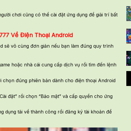
gười chơi cũng có thể cài đặt ứng dụng để giải trí bất
777 Về Điện Thoại Android
id sẽ vô cùng đơn giản nếu bạn làm đúng quy trình
game hoặc nhà cái cung cấp dịch vụ rồi tìm đến lệnh
hơi chọn đúng phiên bản dành cho điện thoại Android
“Cài đặt” rồi chọn “Bảo mật” và cấp quyền cho ứng
g dụng tải về thành công rồi đăng ký tài khoản để