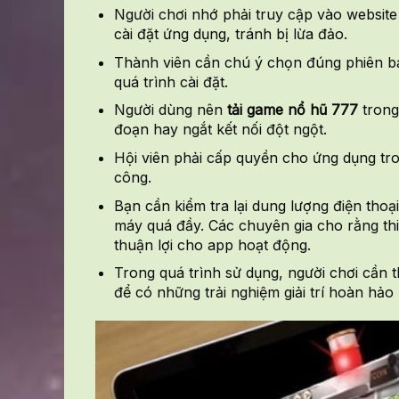
Người chơi nhớ phải truy cập vào websit
cài đặt ứng dụng, tránh bị lừa đảo.
Thành viên cần chú ý chọn đúng phiên bản
quá trình cài đặt.
Người dùng nên
tải game nổ hũ 777
trong
đoạn hay ngắt kết nối đột ngột.
Hội viên phải cấp quyền cho ứng dụng tron
công.
Bạn cần kiểm tra lại dung lượng điện thoạ
máy quá đầy. Các chuyên gia cho rằng thi
thuận lợi cho app hoạt động.
Trong quá trình sử dụng, người chơi cần
để có những trải nghiệm giải trí hoàn hảo 