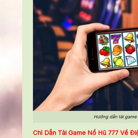
Hướng dẫn tải game 
Chỉ Dẫn Tải Game Nổ Hũ 777 Về Đi