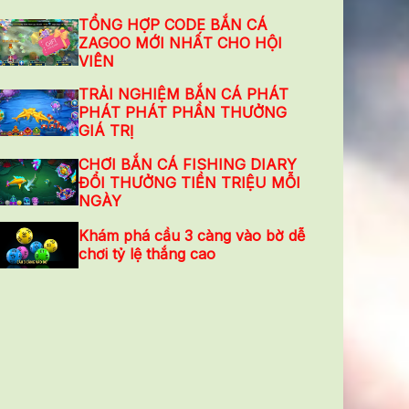
TỔNG HỢP CODE BẮN CÁ
ZAGOO MỚI NHẤT CHO HỘI
VIÊN
TRẢI NGHIỆM BẮN CÁ PHÁT
PHÁT PHÁT PHẦN THƯỞNG
GIÁ TRỊ
CHƠI BẮN CÁ FISHING DIARY
ĐỔI THƯỞNG TIỀN TRIỆU MỖI
NGÀY
Khám phá cầu 3 càng vào bờ dễ
chơi tỷ lệ thắng cao