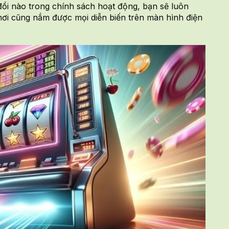
đổi nào trong chính sách hoạt động, bạn sẽ luôn
ơi cũng nắm được mọi diễn biến trên màn hình điện