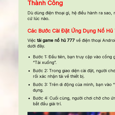
Thành Công
Dù dùng điện thoại gì, hệ điều hành ra sao, n
cứ lúc nào.
Các Bước Cài Đặt Ứng Dụng Nổ Hũ 
Việc
tải game nổ hũ 777
về điện thoại Andro
dưới đây.
Bước 1: Đầu tiên, bạn truy cập vào cổng 
“Tải xuống”.
Bước 2: Trong giao diện cài đặt, người c
rồi xác nhận tải về thiết bị.
Bước 3: Trên di động của mình, bạn vào 
dụng.
Bước 4: Cuối cùng, người chơi chờ cho ứn
bắt đầu giải trí.