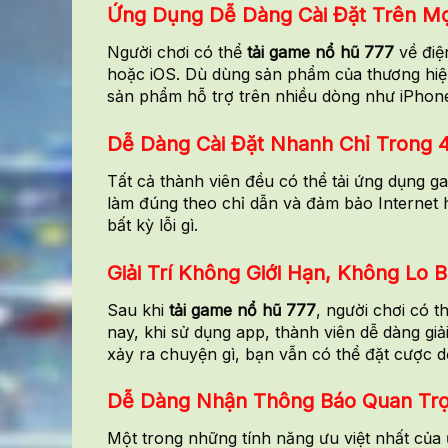
Ứng Dụng Dễ Dàng Cài Đặt Trên Mọ
Người chơi có thể
tải game nổ hũ 777
về điệ
hoặc iOS. Dù dùng sản phẩm của thương hiệu
sản phẩm hỗ trợ trên nhiều dòng như iPhon
Dễ Dàng Cài Đặt Nhanh Chỉ Trong 
Tất cả thành viên đều có thể tải ứng dụng ga
làm đúng theo chỉ dẫn và đảm bảo Internet h
bất kỳ lỗi gì.
Giải Trí Không Giới Hạn, Không Lo 
Sau khi
tải game nổ hũ 777
, người chơi có t
nay, khi sử dụng app, thành viên dễ dàng giả
xảy ra chuyện gì, bạn vẫn có thể đặt cược d
Dễ Dàng Nhận Thông Báo Quan Trọ
Một trong những tính năng ưu việt nhất của 