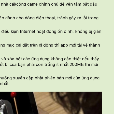
e nhà cái/cổng game chính chủ để yên tâm bắt đầu
 dành cho dòng điện thoại, tránh gây ra lỗi trong
 điều kiện Internet hoạt động ổn định, không bị gián
g mục cài đặt trên di động thì app mới tải về thành
i và xóa bớt các ứng dụng không cần thiết nếu thấy
ết bị của bạn phải còn trống ít nhất 200MB thì mới
 thường xuyên cập nhật phiên bản mới của ứng dụng
nhất.