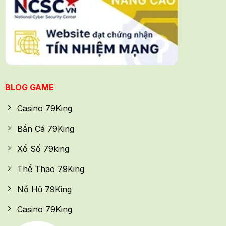
BLOG GAME
Casino 79King
Bắn Cá 79King
Xổ Số 79king
Thể Thao 79King
Nổ Hũ 79King
Casino 79King