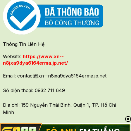
Thông Tin Liên Hệ
Website:
https://www.xn--
n8jxa9dya6164erma.jp.net/
Email:
contact@xn--n8jxa9dya6164erma.jp.net
Số điện thoại: 0932 711 649
Địa chỉ: 159 Nguyễn Thái Bình, Quận 1, TP. Hồ Chí
Minh
Zip code: 700000