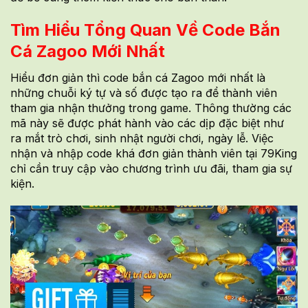
Tìm Hiểu Tổng Quan Về Code Bắn
Cá Zagoo Mới Nhất
Hiểu đơn giản thì code bắn cá Zagoo mới nhất là
những chuỗi ký tự và số được tạo ra để thành viên
tham gia nhận thưởng trong game. Thông thường các
mã này sẽ được phát hành vào các dịp đặc biệt như
ra mắt trò chơi, sinh nhật người chơi, ngày lễ. Việc
nhận và nhập code khá đơn giản thành viên tại 79King
chỉ cần truy cập vào chương trình ưu đãi, tham gia sự
kiện.