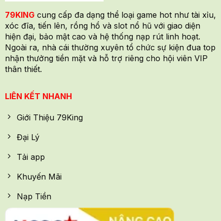
79KING
cung cấp đa dạng thể loại game hot như tài xỉu,
xóc đĩa, tiến lên, rồng hổ và slot nổ hũ với giao diện
hiện đại, bảo mật cao và hệ thống nạp rút linh hoạt.
Ngoài ra, nhà cái thường xuyên tổ chức sự kiện đua top
nhận thưởng tiền mặt và hỗ trợ riêng cho hội viên VIP
thân thiết.
LIÊN KẾT NHANH
Giới Thiệu 79King
Đại Lý
Tải app
Khuyến Mãi
Nạp Tiền