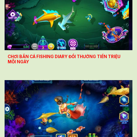
CHƠI BẮN CÁ FISHING DIARY ĐỔI THƯỞNG TIỀN TRIỆU
MỖI NGÀY