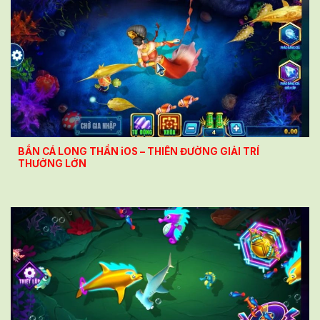
BẮN CÁ LONG THẦN iOS – THIÊN ĐƯỜNG GIẢI TRÍ
THƯỞNG LỚN