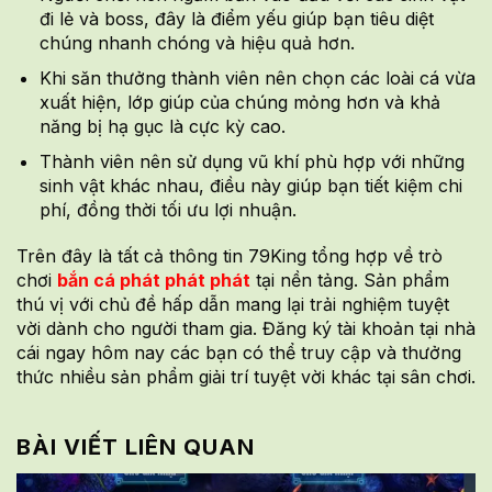
đi lẻ và boss, đây là điểm yếu giúp bạn tiêu diệt
chúng nhanh chóng và hiệu quả hơn.
Khi săn thưởng thành viên nên chọn các loài cá vừa
xuất hiện, lớp giúp của chúng mỏng hơn và khả
năng bị hạ gục là cực kỳ cao.
Thành viên nên sử dụng vũ khí phù hợp với những
sinh vật khác nhau, điều này giúp bạn tiết kiệm chi
phí, đồng thời tối ưu lợi nhuận.
Trên đây là tất cả thông tin 79King tổng hợp về trò
chơi
bắn cá phát phát phát
tại nền tảng. Sản phẩm
thú vị với chủ đề hấp dẫn mang lại trải nghiệm tuyệt
vời dành cho người tham gia. Đăng ký tài khoản tại nhà
cái ngay hôm nay các bạn có thể truy cập và thưởng
thức nhiều sản phẩm giải trí tuyệt vời khác tại sân chơi.
BÀI VIẾT LIÊN QUAN