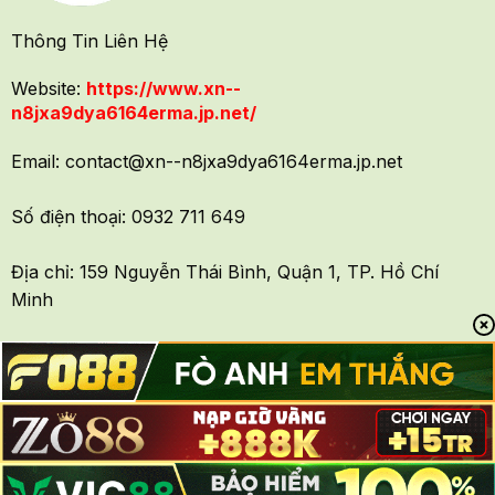
Thông Tin Liên Hệ
Website:
https://www.xn--
n8jxa9dya6164erma.jp.net/
Email:
contact@xn--n8jxa9dya6164erma.jp.net
Số điện thoại: 0932 711 649
Địa chỉ: 159 Nguyễn Thái Bình, Quận 1, TP. Hồ Chí
Minh
Zip code: 700000
Hashtag:
#79king #79kingsupplies #dangky79king
#khuyenmai79king #nhacai79king