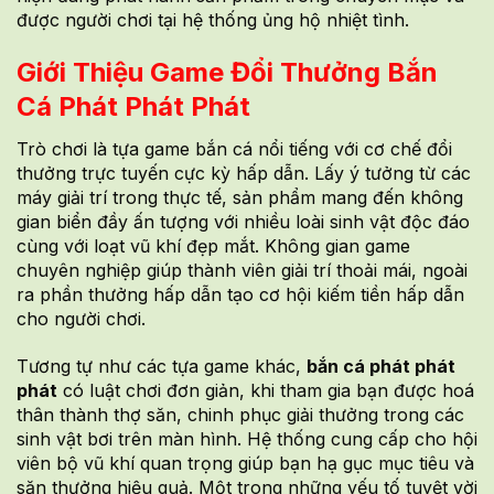
được người chơi tại hệ thống ủng hộ nhiệt tình.
Giới Thiệu Game Đổi Thưởng Bắn
Cá Phát Phát Phát
Trò chơi là tựa game bắn cá nổi tiếng với cơ chế đổi
thưởng trực tuyến cực kỳ hấp dẫn. Lấy ý tưởng từ các
máy giải trí trong thực tế, sản phẩm mang đến không
gian biển đầy ấn tượng với nhiều loài sinh vật độc đáo
cùng với loạt vũ khí đẹp mắt. Không gian game
chuyên nghiệp giúp thành viên giải trí thoải mái, ngoài
ra phần thưởng hấp dẫn tạo cơ hội kiếm tiền hấp dẫn
cho người chơi.
Tương tự như các tựa game khác,
bắn cá phát phát
phát
có luật chơi đơn giản, khi tham gia bạn được hoá
thân thành thợ săn, chinh phục giải thưởng trong các
sinh vật bơi trên màn hình. Hệ thống cung cấp cho hội
viên bộ vũ khí quan trọng giúp bạn hạ gục mục tiêu và
săn thưởng hiệu quả. Một trong những yếu tố tuyệt vời