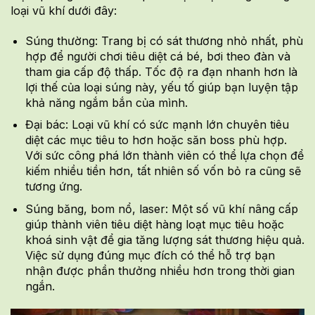
loại vũ khí dưới đây:
Súng thường: Trang bị có sát thương nhỏ nhất, phù
hợp để người chơi tiêu diệt cá bé, bơi theo đàn và
tham gia cấp độ thấp. Tốc độ ra đạn nhanh hơn là
lợi thế của loại súng này, yếu tố giúp bạn luyện tập
khả năng ngắm bắn của mình.
Đại bác: Loại vũ khí có sức mạnh lớn chuyên tiêu
diệt các mục tiêu to hơn hoặc săn boss phù hợp.
Với sức công phá lớn thành viên có thể lựa chọn để
kiếm nhiều tiền hơn, tất nhiên số vốn bỏ ra cũng sẽ
tương ứng.
Súng băng, bom nổ, laser: Một số vũ khí nâng cấp
giúp thành viên tiêu diệt hàng loạt mục tiêu hoặc
khoá sinh vật để gia tăng lượng sát thương hiệu quả.
Việc sử dụng đúng mục đích có thể hỗ trợ bạn
nhận được phần thưởng nhiều hơn trong thời gian
ngắn.