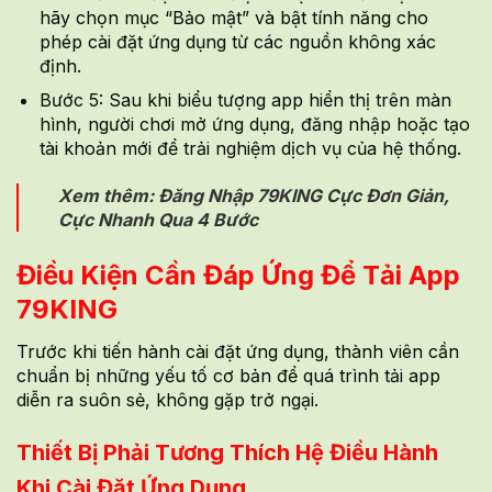
hãy chọn mục “Bảo mật” và bật tính năng cho
phép cài đặt ứng dụng từ các nguồn không xác
định.
Bước 5: Sau khi biểu tượng app hiển thị trên màn
hình, người chơi mở ứng dụng, đăng nhập hoặc tạo
tài khoản mới để trải nghiệm dịch vụ của hệ thống.
Xem thêm:
Đăng Nhập 79KING Cực Đơn Giản,
Cực Nhanh Qua 4 Bước
Điều Kiện Cần Đáp Ứng Để Tải App
79KING
Trước khi tiến hành cài đặt ứng dụng, thành viên cần
chuẩn bị những yếu tố cơ bản để quá trình tải app
diễn ra suôn sẻ, không gặp trở ngại.
Thiết Bị Phải Tương Thích Hệ Điều Hành
Khi Cài Đặt Ứng Dụng