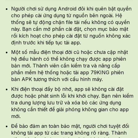
Người chơi sử dụng Android đôi khi quên bật quyền
cho phép cài ứng dụng từ nguồn bên ngoài. Hệ
thống sẽ tự động chặn file tải nếu không có quyền
này. Bạn cần mở phần cài đặt, chọn mục bảo mật
rồi kích hoạt cho phép cài đặt từ nguồn không xác
định trước khi tiếp tục tải app.
Một số mẫu điện thoại đời cũ hoặc chưa cập nhật
hệ điều hành có thể không chạy được app phiên
bản mới. Thành viên cần kiểm tra và nâng cấp
phần mềm hệ thống hoặc tải app 79KING phiên
bản APK tương thích với cấu hình máy.
Khi điện thoại đầy bộ nhớ, app sẽ không cài đặt
được hoặc phát sinh lỗi khi khởi chạy. Bạn nên kiểm
tra dung lượng lưu trữ và xóa bỏ các ứng dụng
không cần thiết để giải phóng không gian cho app
mới.
Để bảo đảm an toàn bảo mật, người chơi tuyệt đối
không tải app từ các trang không rõ ràng. Thành