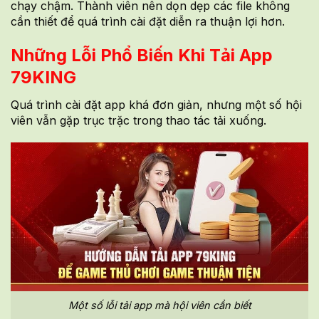
chạy chậm. Thành viên nên dọn dẹp các file không
cần thiết để quá trình cài đặt diễn ra thuận lợi hơn.
Những Lỗi Phổ Biến Khi Tải App
79KING
Quá trình cài đặt app khá đơn giản, nhưng một số hội
viên vẫn gặp trục trặc trong thao tác tải xuống.
Một số lỗi tải app mà hội viên cần biết