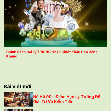
Chính Sách Đại Lý 79KING Nhận Chiết Khấu Hoa Hồng
Khủng
Bài viết mới
Nổ Hũ 90 – Điểm Hẹn Lý Tưởng Để
Giải Trí Và Kiếm Tiền