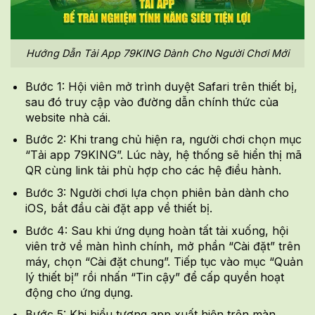
Hướng Dẫn Tải App 79KING Dành Cho Người Chơi Mới
Bước 1: Hội viên mở trình duyệt Safari trên thiết bị,
sau đó truy cập vào đường dẫn chính thức của
website nhà cái.
Bước 2: Khi trang chủ hiện ra, người chơi chọn mục
“Tải app 79KING”. Lúc này, hệ thống sẽ hiển thị mã
QR cùng link tải phù hợp cho các hệ điều hành.
Bước 3: Người chơi lựa chọn phiên bản dành cho
iOS, bắt đầu cài đặt app về thiết bị.
Bước 4: Sau khi ứng dụng hoàn tất tải xuống, hội
viên trở về màn hình chính, mở phần “Cài đặt” trên
máy, chọn “Cài đặt chung”. Tiếp tục vào mục “Quản
lý thiết bị” rồi nhấn “Tin cậy” để cấp quyền hoạt
động cho ứng dụng.
Bước 5: Khi biểu tượng app xuất hiện trên màn