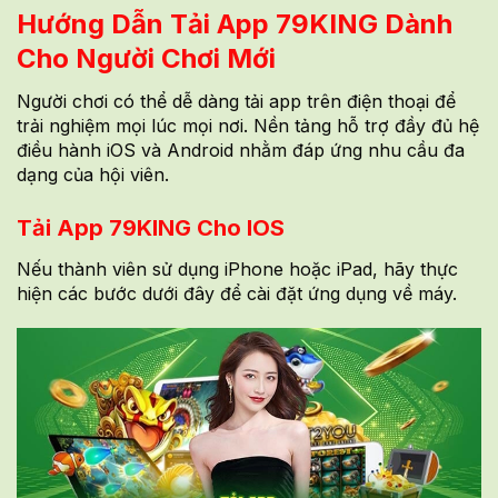
Hướng Dẫn Tải App 79KING Dành
Cho Người Chơi Mới
Người chơi có thể dễ dàng tải app trên điện thoại để
trải nghiệm mọi lúc mọi nơi. Nền tảng hỗ trợ đầy đủ hệ
điều hành iOS và Android nhằm đáp ứng nhu cầu đa
dạng của hội viên.
Tải App 79KING Cho IOS
Nếu thành viên sử dụng iPhone hoặc iPad, hãy thực
hiện các bước dưới đây để cài đặt ứng dụng về máy.