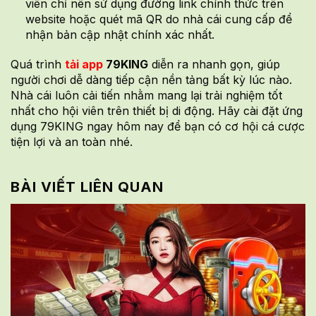
viên chỉ nên sử dụng đường link chính thức trên
website hoặc quét mã QR do nhà cái cung cấp để
nhận bản cập nhật chính xác nhất.
Quá trình
tải app
79KING
diễn ra nhanh gọn, giúp
người chơi dễ dàng tiếp cận nền tảng bất kỳ lúc nào.
Nhà cái luôn cải tiến nhằm mang lại trải nghiệm tốt
nhất cho hội viên trên thiết bị di động. Hãy cài đặt ứng
dụng 79KING ngay hôm nay để bạn có cơ hội cá cược
tiện lợi và an toàn nhé.
BÀI VIẾT LIÊN QUAN