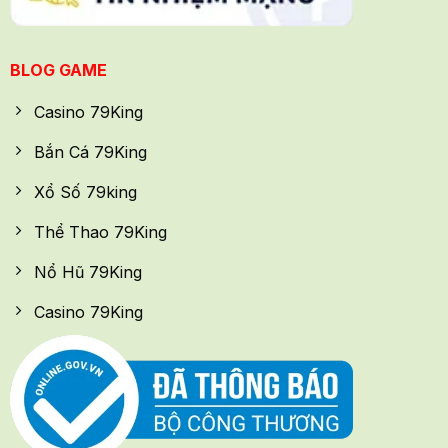
BLOG GAME
Casino 79King
Bắn Cá 79King
Xổ Số 79king
Thể Thao 79King
Nổ Hũ 79King
Casino 79King