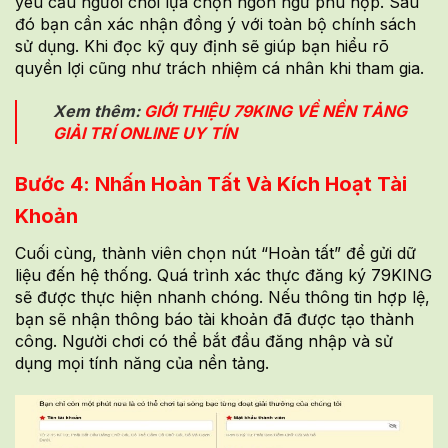
yêu cầu người chơi lựa chọn ngôn ngữ phù hợp. Sau
đó bạn cần xác nhận đồng ý với toàn bộ chính sách
sử dụng. Khi đọc kỹ quy định sẽ giúp bạn hiểu rõ
quyền lợi cũng như trách nhiệm cá nhân khi tham gia.
Xem thêm:
GIỚI THIỆU 79KING VỀ NỀN TẢNG
GIẢI TRÍ ONLINE UY TÍN
Bước 4: Nhấn Hoàn Tất Và Kích Hoạt Tài
Khoản
Cuối cùng, thành viên chọn nút “Hoàn tất” để gửi dữ
liệu đến hệ thống. Quá trình xác thực đăng ký 79KING
sẽ được thực hiện nhanh chóng. Nếu thông tin hợp lệ,
bạn sẽ nhận thông báo tài khoản đã được tạo thành
công. Người chơi có thể bắt đầu đăng nhập và sử
dụng mọi tính năng của nền tảng.