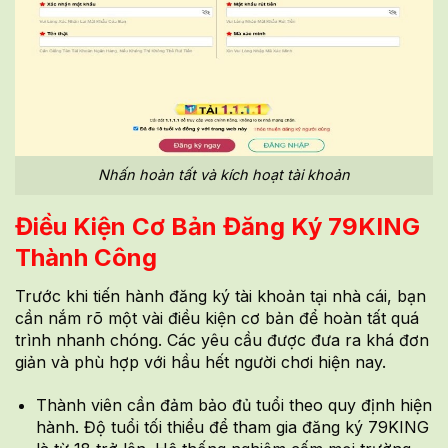
Nhấn hoàn tất và kích hoạt tài khoản
Điều Kiện Cơ Bản Đăng Ký 79KING
Thành Công
Trước khi tiến hành đăng ký tài khoản tại nhà cái, bạn
cần nắm rõ một vài điều kiện cơ bản để hoàn tất quá
trình nhanh chóng. Các yêu cầu được đưa ra khá đơn
giản và phù hợp với hầu hết người chơi hiện nay.
Thành viên cần đảm bảo đủ tuổi theo quy định hiện
hành. Độ tuổi tối thiểu để tham gia đăng ký 79KING