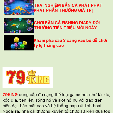
TRẢI NGHIỆM BẮN CÁ PHÁT PHÁT
PHÁT PHẦN THƯỞNG GIÁ TRỊ
CHƠI BẮN CÁ FISHING DIARY ĐỔI
THƯỞNG TIỀN TRIỆU MỖI NGÀY
Khám phá cầu 3 càng vào bờ dễ chơi
tỷ lệ thắng cao
79KING
cung cấp đa dạng thể loại game hot như tài xỉu,
xóc đĩa, tiến lên, rồng hổ và slot nổ hũ với giao diện
hiện đại, bảo mật cao và hệ thống nạp rút linh hoạt.
Ngoài ra, nhà cái thường xuyên tổ chức sự kiện đua top